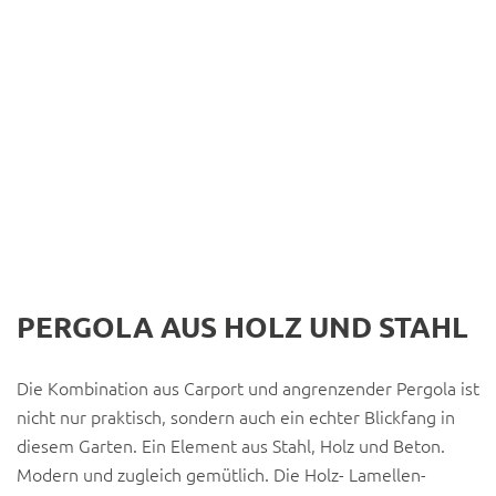
PERGOLA AUS HOLZ UND STAHL
Die Kombination aus Carport und angrenzender Pergola ist
nicht nur praktisch, sondern auch ein echter Blickfang in
diesem Garten. Ein Element aus Stahl, Holz und Beton.
Modern und zugleich gemütlich. Die Holz- Lamellen-