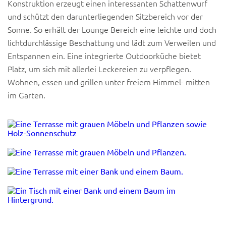
Konstruktion erzeugt einen interessanten Schattenwurf
und schützt den darunterliegenden Sitzbereich vor der
Sonne. So erhält der Lounge Bereich eine leichte und doch
lichtdurchlässige Beschattung und lädt zum Verweilen und
Entspannen ein. Eine integrierte Outdoorküche bietet
Platz, um sich mit allerlei Leckereien zu verpflegen.
Wohnen, essen und grillen unter freiem Himmel- mitten
im Garten.