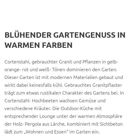
BLÜHENDER GARTENGENUSS IN
WARMEN FARBEN
Cortenstahl, gebrauchter Granit und Pflanzen in gelb-
orange- rot und weiß- Tönen dominieren den Garten.
Dieser Garten ist mit modernen Materialien gebaut und
wirkt dabei keinesfalls kühl. Gebrauchtes Granitpflaster
trägt zum etwas rustikalen Charakter des Gartens bei. In
Cortenstahl- Hochbeeten wachsen Gemüse und
verschiedene Kräuter. Die Outdoor-Küche mit
entsprechender Lounge unter der warmen Atmosphäre
der Holz- Pergola aus Lärche, kombiniert mit Sichtbeton
lädt zum „Wohnen und Essen“ im Garten ein.