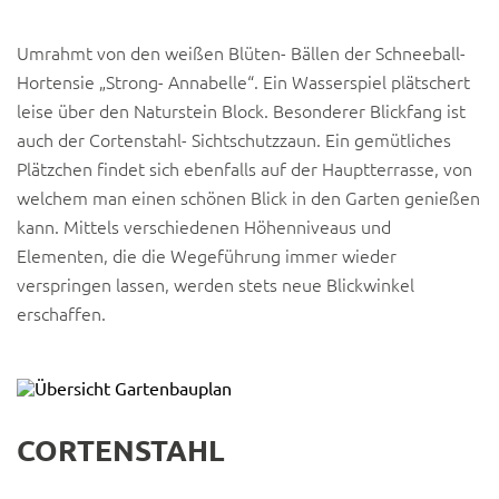
Umrahmt von den weißen Blüten- Bällen der Schneeball-
Hortensie „Strong- Annabelle“. Ein Wasserspiel plätschert
leise über den Naturstein Block. Besonderer Blickfang ist
auch der Cortenstahl- Sichtschutzzaun. Ein gemütliches
Plätzchen findet sich ebenfalls auf der Hauptterrasse, von
welchem man einen schönen Blick in den Garten genießen
kann. Mittels verschiedenen Höhenniveaus und
Elementen, die die Wegeführung immer wieder
verspringen lassen, werden stets neue Blickwinkel
erschaffen.
CORTENSTAHL