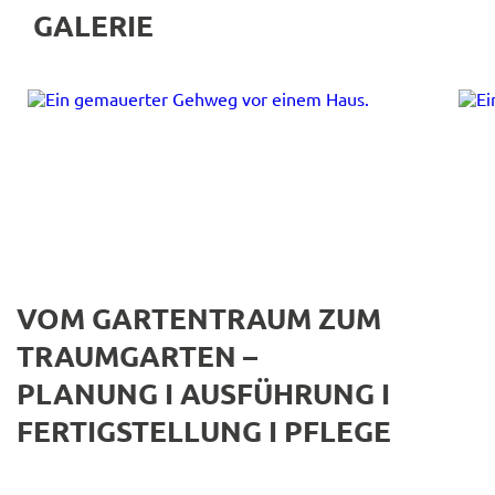
GALERIE
VOM GARTENTRAUM ZUM
TRAUMGARTEN –
PLANUNG I AUSFÜHRUNG I
FERTIGSTELLUNG I PFLEGE