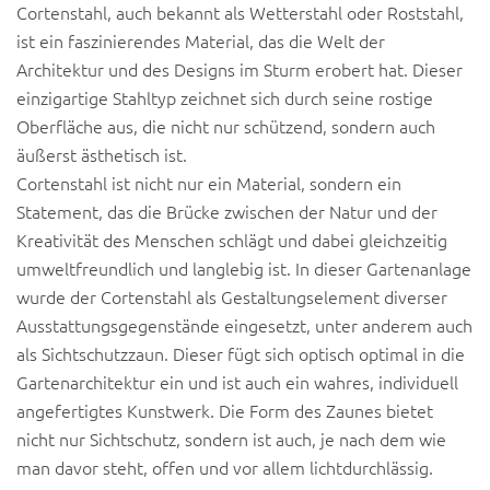
Cortenstahl, auch bekannt als Wetterstahl oder Roststahl,
ist ein faszinierendes Material, das die Welt der
Architektur und des Designs im Sturm erobert hat. Dieser
einzigartige Stahltyp zeichnet sich durch seine rostige
Oberfläche aus, die nicht nur schützend, sondern auch
äußerst ästhetisch ist.
Cortenstahl ist nicht nur ein Material, sondern ein
Statement, das die Brücke zwischen der Natur und der
Kreativität des Menschen schlägt und dabei gleichzeitig
umweltfreundlich und langlebig ist. In dieser Gartenanlage
wurde der Cortenstahl als Gestaltungselement diverser
Ausstattungsgegenstände eingesetzt, unter anderem auch
als Sichtschutzzaun. Dieser fügt sich optisch optimal in die
Gartenarchitektur ein und ist auch ein wahres, individuell
angefertigtes Kunstwerk. Die Form des Zaunes bietet
nicht nur Sichtschutz, sondern ist auch, je nach dem wie
man davor steht, offen und vor allem lichtdurchlässig.