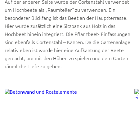
Auf der anderen Seite wurde der Cortenstahl verwendet
um Hochbeete als „Raumteiler“ zu verwenden. Ein
besonderer Blickfang ist das Beet an der Hauptterrasse.
Hier wurde zusätzlich eine Sitzbank aus Holz in das
Hochbeet hinein integriert. Die Pflanzbeet- Einfassungen
sind ebenfalls Cortenstahl – Kanten. Da die Gartenanlage
relativ eben ist wurde hier eine Aufkantung der Beete
gemacht, um mit den Höhen zu spielen und dem Garten
räumliche Tiefe zu geben.