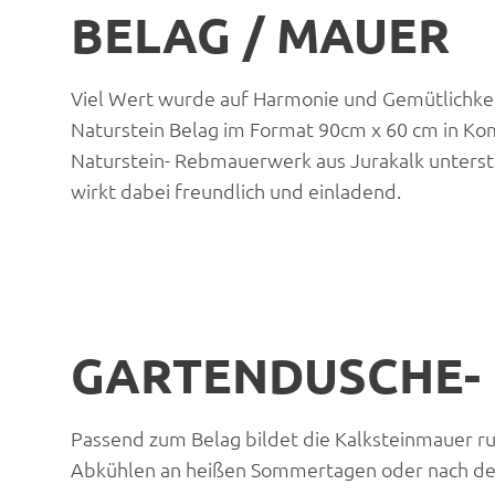
BELAG / MAUER
Viel Wert wurde auf Harmonie und Gemütlichkeit
Naturstein Belag im Format 90cm x 60 cm in Ko
Naturstein- Rebmauerwerk aus Jurakalk unterst
wirkt dabei freundlich und einladend.
GARTENDUSCHE-
Passend zum Belag bildet die Kalksteinmauer ru
Abkühlen an heißen Sommertagen oder nach de