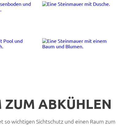
M ZUM ABKÜHLEN
et so wichtigen Sichtschutz und einen Raum zum