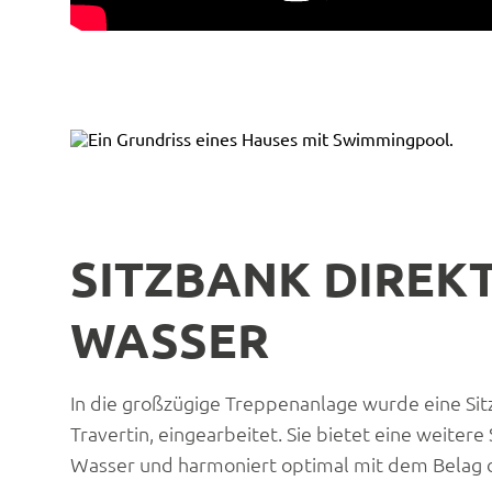
SITZBANK DIREK
WASSER
In die großzügige Treppenanlage wurde eine Sit
Travertin, eingearbeitet. Sie bietet eine weitere
Wasser und harmoniert optimal mit dem Belag d