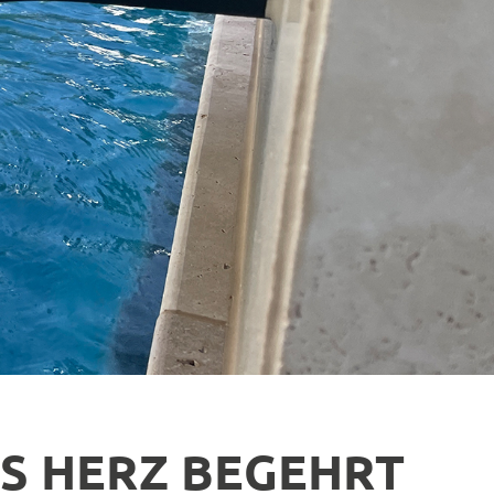
AS HERZ BEGEHRT