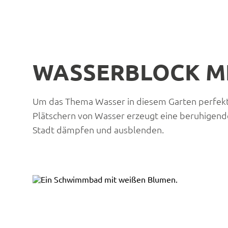
WASSERBLOCK M
Um das Thema Wasser in diesem Garten perfekt 
Plätschern von Wasser erzeugt eine beruhigende
Stadt dämpfen und ausblenden.