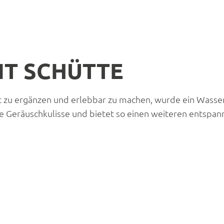
IT SCHÜTTE
zu ergänzen und erlebbar zu machen, wurde ein Wasserb
 Geräuschkulisse und bietet so einen weiteren entspan